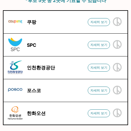
*후보 5곳 중 2곳에 기표할 수 있습니다
쿠팡
자세히 보기
SPC
자세히 보기
인천환경공단
자세히 보기
포스코
자세히 보기
한화오션
자세히 보기