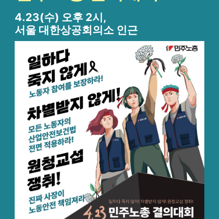
4.23(수) 오후 2시,
서울 대한상공회의소 인근