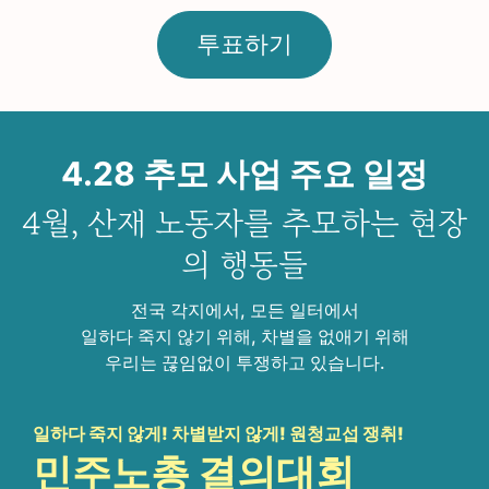
투표하기
4.28 추모 사업 주요 일정
4월, 산재 노동자를 추모하는 현장
의 행동들
전국 각지에서, 모든 일터에서
일하다 죽지 않기 위해, 차별을 없애기 위해
우리는 끊임없이 투쟁하고 있습니다.
일하다 죽지 않게! 차별받지 않게! 원청교섭 쟁취!
민주노총 결의대회