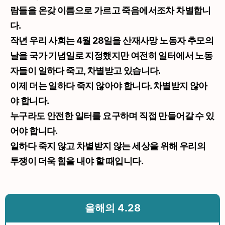
람들을 온갖 이름으로 가르고 죽음에서조차 차별합니
다.
작년 우리 사회는 4월 28일을 산재사망 노동자 추모의
날을 국가 기념일로 지정했지만 여전히 일터에서 노동
자들이 일하다 죽고, 차별받고 있습니다.
이제 더는 일하다 죽지 않아야 합니다. 차별받지 않아
야 합니다.
누구라도 안전한 일터를 요구하며 직접 만들어갈 수 있
어야 합니다.
일하다 죽지 않고 차별받지 않는 세상을 위해 우리의
투쟁이 더욱 힘을 내야 할 때입니다.
올해의 4.28