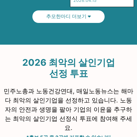
2026.04.15
추모한마디 더보기
2026 최악의 살인기업
선정 투표
민주노총과 노동건강연대, 매일노동뉴스는 해마
다 최악의 살인기업을 선정하고 있습니다. 노동
자의 안전과 생명을 팔아 기업의 이윤을 추구하
는 최악의 살인기업 선정식 투표에 참여해 주세
요.