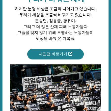
하지만 분명 세상은 조금씩 나아가고 있습니다.
우리가 세상을 조금씩 바꿔가고 있습니다.
문송면, 김용균, 황유미.
그리고 더 많은 산재 피해 노동자들과
그들을 잊지 않기 위해 투쟁하는 노동자들이
세상을 바꿔 온 기록들.
사진전 바로가기